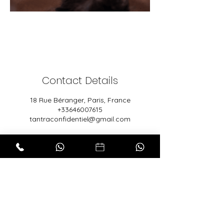
Contact Details
18 Rue Béranger, Paris, France
+33646007615
tantraconfidentiel@gmail.com
Cookies Policy
Mentions légales