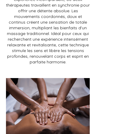
thérapeutes travaillent en synchronie pour
offrir une détente absolue. Les
mouvements coordonnés, doux et
continus créent une sensation de totale
immersion, multipliant les bienfaits d'un
massage traditionnel. Idéal pour ceux qui
recherchent une expérience intensément
relaxante et revitalisante, cette technique
stimule les sens et libère les tensions
profondes, renouvelant corps et esprit en
parfaite harmonie.