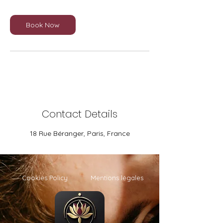
Book Now
Contact Details
18 Rue Béranger, Paris, France
Cookies Policy
Mentions légales