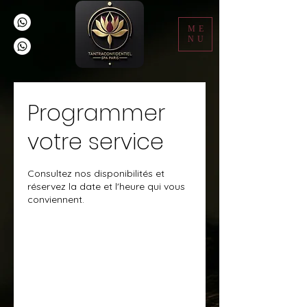
ME
NU
Programmer
votre service
Consultez nos disponibilités et
réservez la date et l'heure qui vous
conviennent.