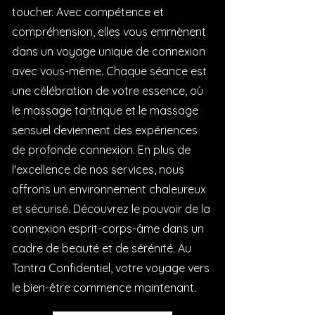
toucher. Avec compétence et
compréhension, elles vous emmènent
dans un voyage unique de connexion
avec vous-même. Chaque séance est
une célébration de votre essence, où
le massage tantrique et le massage
sensuel deviennent des expériences
de profonde connexion. En plus de
l'excellence de nos services, nous
offrons un environnement chaleureux
et sécurisé. Découvrez le pouvoir de la
connexion esprit-corps-âme dans un
cadre de beauté et de sérénité. Au
Tantra Confidentiel, votre voyage vers
le bien-être commence maintenant.