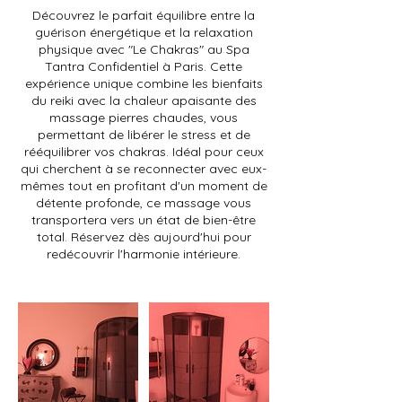
Découvrez le parfait équilibre entre la
guérison énergétique et la relaxation
physique avec "Le Chakras" au Spa
Tantra Confidentiel à Paris. Cette
expérience unique combine les bienfaits
du reiki avec la chaleur apaisante des
massage pierres chaudes, vous
permettant de libérer le stress et de
rééquilibrer vos chakras. Idéal pour ceux
qui cherchent à se reconnecter avec eux-
mêmes tout en profitant d'un moment de
détente profonde, ce massage vous
transportera vers un état de bien-être
total. Réservez dès aujourd'hui pour
redécouvrir l'harmonie intérieure.