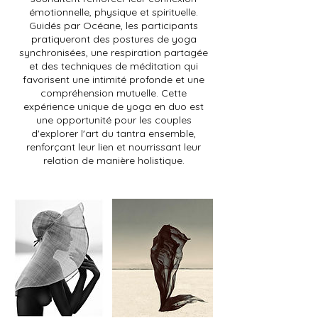
émotionnelle, physique et spirituelle.
Guidés par Océane, les participants
pratiqueront des postures de yoga
synchronisées, une respiration partagée
et des techniques de méditation qui
favorisent une intimité profonde et une
compréhension mutuelle. Cette
expérience unique de yoga en duo est
une opportunité pour les couples
d'explorer l'art du tantra ensemble,
renforçant leur lien et nourrissant leur
relation de manière holistique.